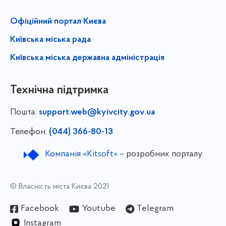
Офіційний портал Києва
Київська міська рада
Київська міська державна адміністрація
Технічна підтримка
Пошта:
support.web@kyivcity.gov.ua
Телефон:
(044) 366-80-13
Компанія «Kitsoft»
– розробник порталу
© Власність міста Києва 2021
Facebook
Youtube
Telegram
Instagram