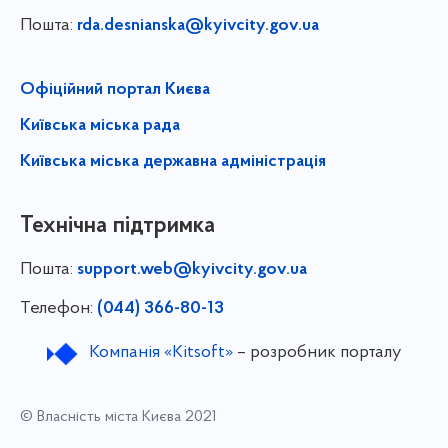
Пошта:
rda.desnianska@kyivcity.gov.ua
Офіційний портал Києва
Київська міська рада
Київська міська державна адміністрація
Технічна підтримка
Пошта:
support.web@kyivcity.gov.ua
Телефон:
(044) 366-80-13
Компанія «Kitsoft»
– розробник порталу
© Власність міста Києва 2021