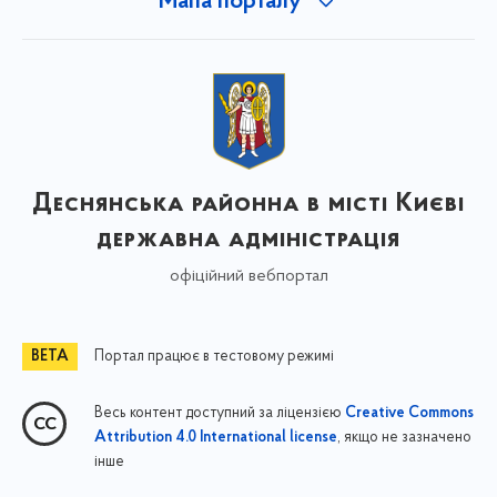
Мапа порталу
Деснянська районна в місті Києві
державна адміністрація
офіційний вебпортал
Портал працює в тестовому режимі
Весь контент доступний за ліцензією
Creative Commons
, якщо не зазначено
Attribution 4.0 International license
інше