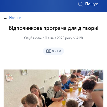
Пошук
Новини
Відпочинкова програма для дітвори!
Опубліковано 11 липня 2023 року о 14:28
ФОТО