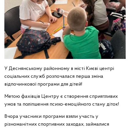
У Деснянському районному в місті Києві центрі
соціальних служб розпочалася перша зміна
відпочинкової програми для дітей!
Метою фахівців Центру є створення сприятливих
умов та поліпшення психо-емоційного стану діток!
Вчора учасники програми взяли участь у
різноманітних спортивних заходах, займалися