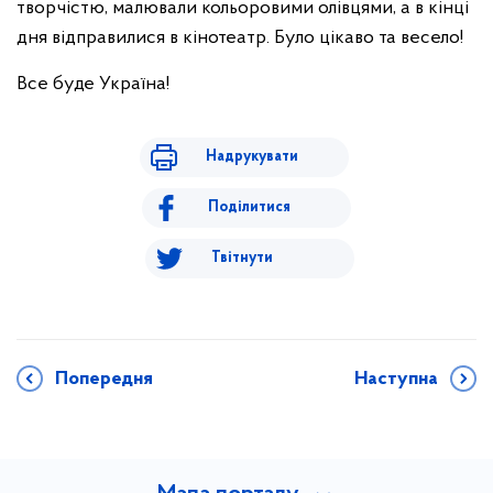
творчістю, малювали кольоровими олівцями, а в кінці
дня відправилися в кінотеатр. Було цікаво та весело!
Все буде Україна!
Надрукувати
Поділитися
Твітнути
Попередня
Наступна