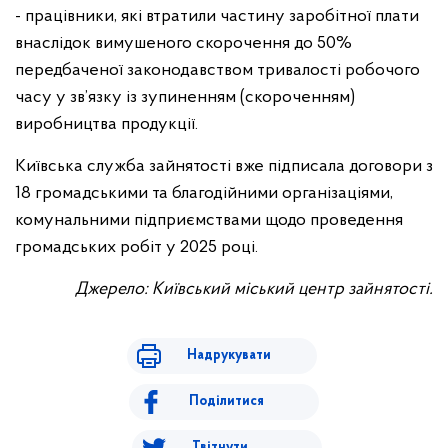
- працівники, які втратили частину заробітної плати
внаслідок вимушеного скорочення до 50%
передбаченої законодавством тривалості робочого
часу у зв’язку із зупиненням (скороченням)
виробництва продукції.
Київська служба зайнятості вже підписала договори з
18 громадськими та благодійними організаціями,
комунальними підприємствами щодо проведення
громадських робіт у 2025 році.
Джерело: Київський міський центр зайнятості.
Надрукувати
Поділитися
Твітнути