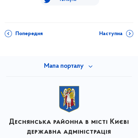
Попередня
Наступна
Мапа порталу
Деснянська районна в місті Києві
державна адміністрація