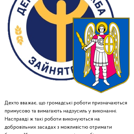
Дехто вважає, що громадські роботи призначаються
примусово та вимагають надзусиль у виконанні.
Насправді ж такі роботи виконуються на
добровільних засадах з можливістю отримати