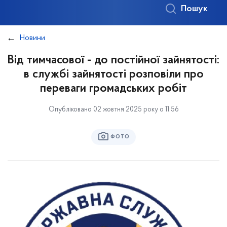
Пошук
Новини
Від тимчасової - до постійної зайнятості:
в службі зайнятості розповіли про
переваги громадських робіт
Опубліковано 02 жовтня 2025 року о 11:56
ФОТО