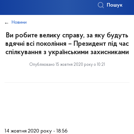
Пошук
Новини
Ви робите велику справу, за яку будуть
вдячні всі покоління – Президент під час
спілкування з українськими захисниками
Опубліковано 15 жовтня 2020 року о 10:21
14 жовтня 2020 року - 18:56