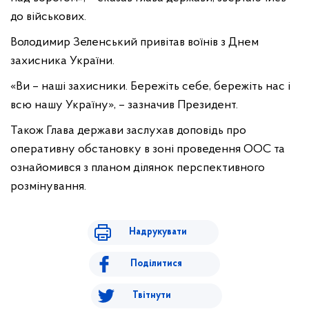
до військових.
Володимир Зеленський привітав воїнів з Днем
захисника України.
«Ви – наші захисники. Бережіть себе, бережіть нас і
всю нашу Україну», – зазначив Президент.
Також Глава держави заслухав доповідь про
оперативну обстановку в зоні проведення ООС та
ознайомився з планом ділянок перспективного
розмінування.
Надрукувати
Поділитися
Твітнути