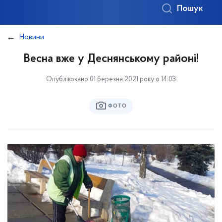
Пошук
Новини
Весна вже у Деснянському районі!
Опубліковано 01 березня 2021 року о 14:03
ФОТО