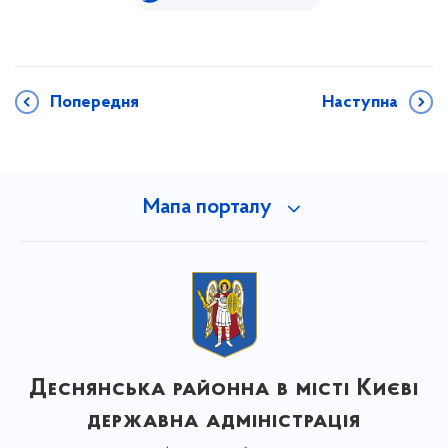
Попередня
Наступна
Мапа порталу
Деснянська районна в місті Києві
державна адміністрація