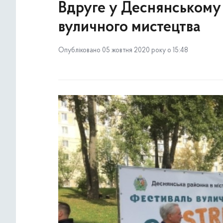
Вдруге у Деснянському
вуличного мистецтва
Опубліковано 05 жовтня 2020 року о 15:48