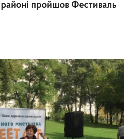
 районі пройшов Фестиваль