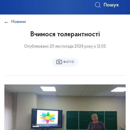
Пошук
Новини
Вчимося толерантності
Опубліковано 20 листопада 2024 року о 12:05
ФОТО