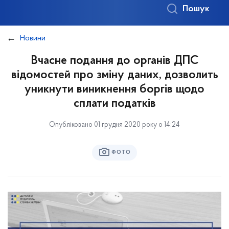
Пошук
Новини
Вчасне подання до органів ДПС
відомостей про зміну даних, дозволить
уникнути виникнення боргів щодо
сплати податків
Опубліковано 01 грудня 2020 року о 14:24
ФОТО