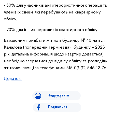
- 50% для учасників антитерористичної операції та
членів їх сімей, які перебувають на квартирному
обліку;
- 70% для інших черговиків квартирного обліку.
Бажаючим придбати житло в будинку № 40 на вул.
Качалова (попередній термін здачі будинку – 2023
рік; детальна інформація щодо квартир додається)
необхідно звертатися до відділу обліку та розподілу
житлової площі за телефонами: 515-09-92, 546-12-76.
Додаток.
Надрукувати
Поділитися