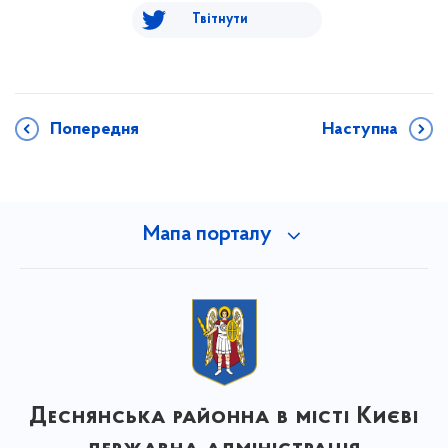
Твітнути
Попередня
Наступна
Мапа порталу
Деснянська районна в місті Києві