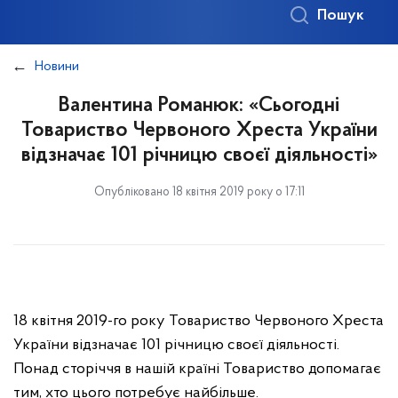
Пошук
Новини
Валентина Романюк: «Сьогодні
Товариство Червоного Хреста України
відзначає 101 річницю своєї діяльності»
Опубліковано 18 квітня 2019 року о 17:11
18 квітня 2019-го року Товариство Червоного Хреста
України відзначає 101 річницю своєї діяльності.
Понад сторіччя в нашій країні Товариство допомагає
тим, хто цього потребує найбільше.