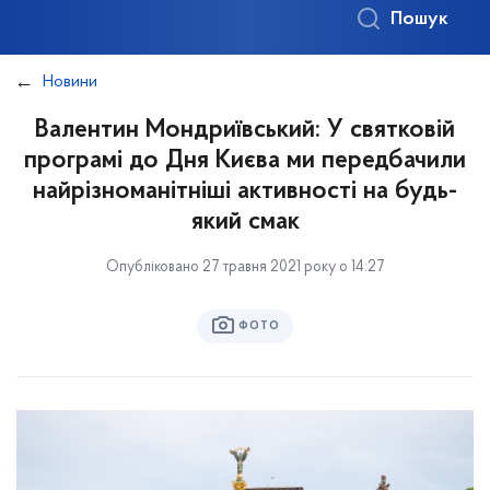
Пошук
Новини
Валентин Мондриївський: У святковій
програмі до Дня Києва ми передбачили
найрізноманітніші активності на будь-
який смак
Опубліковано 27 травня 2021 року о 14:27
ФОТО