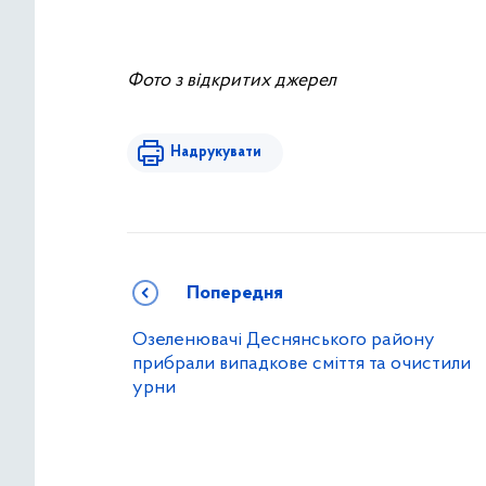
Фото з відкритих джерел
Надрукувати
Попередня
Озеленювачі Деснянського району
прибрали випадкове сміття та очистили
урни