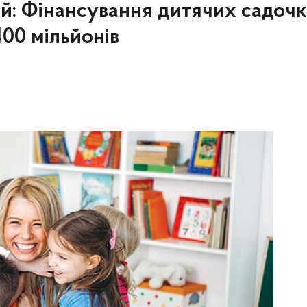
: Фінансування дитячих садочк
400 мільйонів