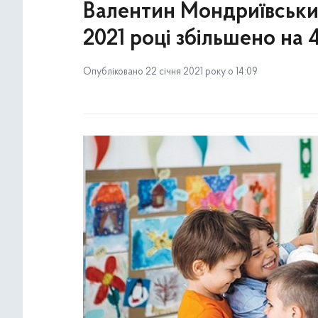
Валентин Мондриївський
2021 році збільшено на 
Опубліковано 22 січня 2021 року о 14:09