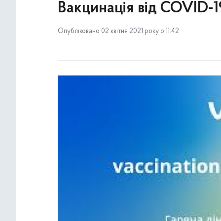
Вакцинація від COVID-1
Опубліковано 02 квітня 2021 року о 11:42