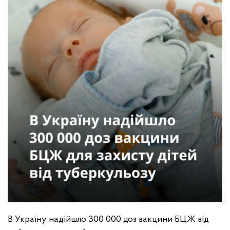
В Україну надійшло 300 000 доз вакцини БЦЖ від