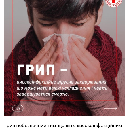
Грип небезпечний тим, що він є високоінфекційним