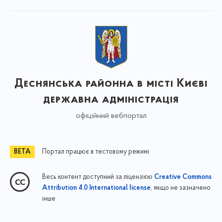
Деснянська районна в місті Києві
державна адміністрація
офіційний вебпортал
Портал працює в тестовому режимі
Весь контент доступний за ліцензією
Creative Commons
, якщо не зазначено
Attribution 4.0 International license
інше