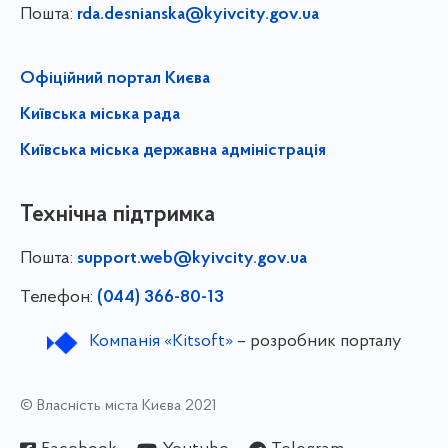
Пошта:
rda.desnianska@kyivcity.gov.ua
Офіційний портал Києва
Київська міська рада
Київська міська державна адміністрація
Технічна підтримка
Пошта:
support.web@kyivcity.gov.ua
Телефон:
(044) 366-80-13
Компанія «Kitsoft»
– розробник порталу
© Власність міста Києва 2021