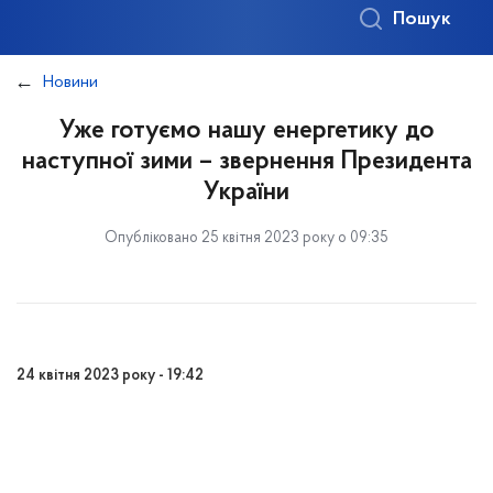
Пошук
Новини
Уже готуємо нашу енергетику до
наступної зими – звернення Президента
України
Опубліковано 25 квітня 2023 року о 09:35
24 квітня 2023 року - 19:42