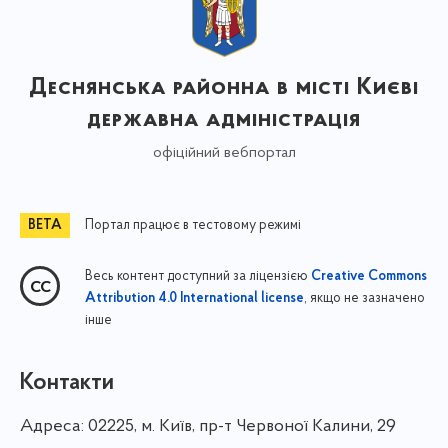
Деснянська районна в місті Києві
державна адміністрація
офіційний вебпортал
Портал працює в тестовому режимі
Весь контент доступний за ліцензією
Creative Commons
, якщо не зазначено
Attribution 4.0 International license
інше
Контакти
Адреса:
02225, м. Київ, пр-т Червоної Калини, 29