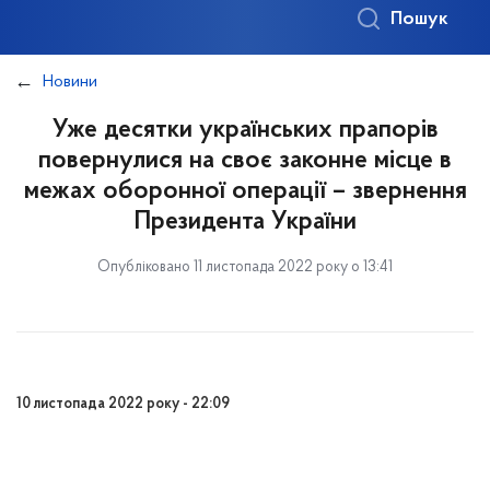
Пошук
Новини
Уже десятки українських прапорів
повернулися на своє законне місце в
межах оборонної операції – звернення
Президента України
Опубліковано 11 листопада 2022 року о 13:41
10 листопада 2022 року - 22:09