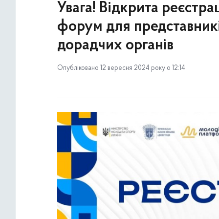
Увага! Відкрита реєстра
форум для представник
дорадчих органів
Опубліковано 12 вересня 2024 року о 12:14