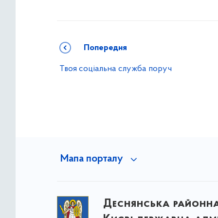
Попередня
Твоя соціальна служба поруч
Мапа порталу
Деснянська районна 