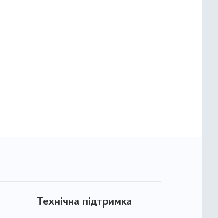
Технічна підтримка