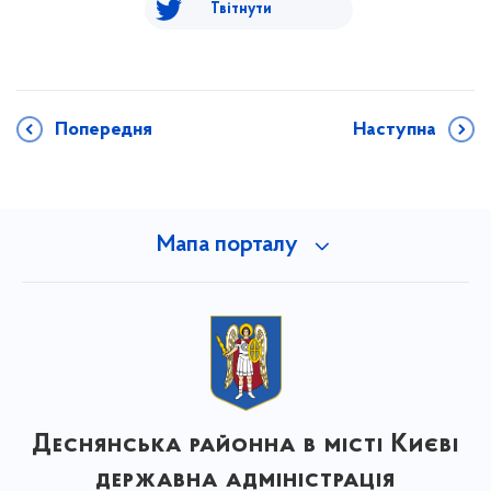
Твітнути
Попередня
Наступна
Мапа порталу
Деснянська районна в місті Києві
державна адміністрація