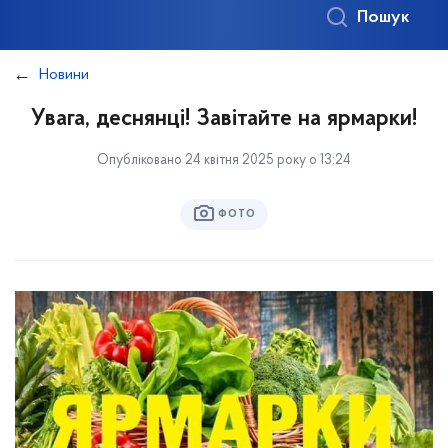
Пошук
Новини
Увага, деснянці! Завітайте на ярмарки!
Опубліковано 24 квітня 2025 року о 13:24
ФОТО