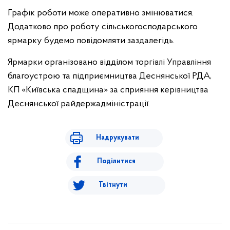
Графік роботи може оперативно змінюватися.
Додатково про роботу сільськогосподарського
ярмарку будемо повідомляти заздалегідь.
Ярмарки організовано відділом торгівлі Управління
благоустрою та підприємництва Деснянської РДА,
КП «Київська спадщина» за сприяння керівництва
Деснянської райдержадміністрації.
Надрукувати
Поділитися
Твітнути