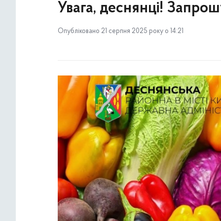
Увага, деснянці! Запро
Опубліковано 21 серпня 2025 року о 14:21