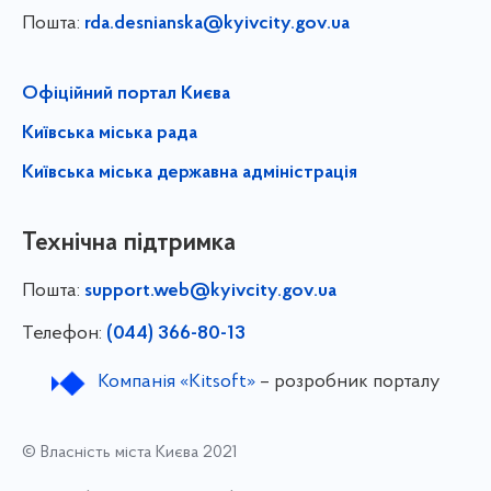
Пошта:
rda.desnianska@kyivcity.gov.ua
Офіційний портал Києва
Київська міська рада
Київська міська державна адміністрація
Технічна підтримка
Пошта:
support.web@kyivcity.gov.ua
Телефон:
(044) 366-80-13
Компанія «Kitsoft»
– розробник порталу
© Власність міста Києва 2021