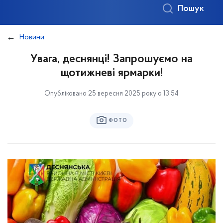
Пошук
Новини
Увага, деснянці! Запрошуємо на
щотижневі ярмарки!
Опубліковано 25 вересня 2025 року о 13:54
ФОТО