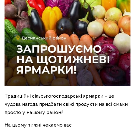
Традиційні сільськогосподарські ярмарки – це
чудова нагода придбати свіжі продукти на всі смаки
просто у нашому районі!
На цьому тижні чекаємо вас: