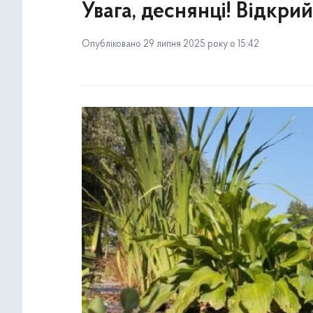
Увага, деснянці! Відкри
Опубліковано 29 липня 2025 року о 15:42