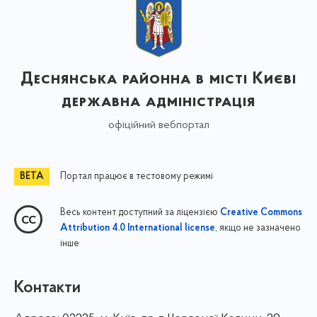
Деснянська районна в місті Києві
державна адміністрація
офіційний вебпортал
Портал працює в тестовому режимі
Весь контент доступний за ліцензією
Creative Commons
, якщо не зазначено
Attribution 4.0 International license
інше
Контакти