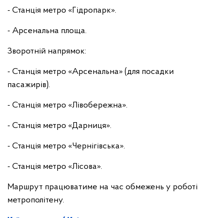
- Станція метро «Гідропарк».
- Арсенальна площа.
Зворотній напрямок:
- Станція метро «Арсенальна» (для посадки
пасажирів).
- Станція метро «Лівобережна».
- Станція метро «Дарниця».
- Станція метро «Чернігівська».
- Станція метро «Лісова».
Маршрут працюватиме на час обмежень у роботі
метрополітену.