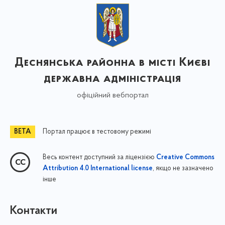
Деснянська районна в місті Києві
державна адміністрація
офіційний вебпортал
Портал працює в тестовому режимі
Весь контент доступний за ліцензією
Creative Commons
, якщо не зазначено
Attribution 4.0 International license
інше
Контакти