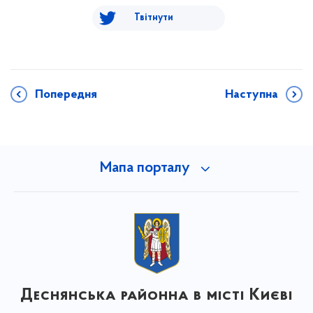
Твітнути
Попередня
Наступна
Мапа порталу
Деснянська районна в місті Києві