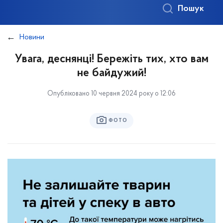
Пошук
Новини
Увага, деснянці! Бережіть тих, хто вам
не байдужий!
Опубліковано 10 червня 2024 року о 12:06
ФОТО