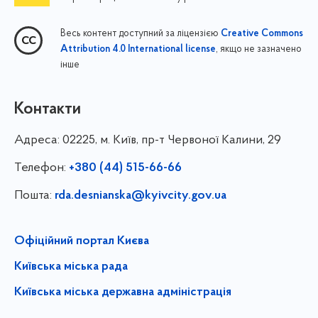
Весь контент доступний за ліцензією
Creative Commons
, якщо не зазначено
Attribution 4.0 International license
інше
Контакти
Адреса:
02225, м. Київ, пр-т Червоної Калини, 29
Телефон:
+380 (44) 515-66-66
Пошта:
rda.desnianska@kyivcity.gov.ua
Офіційний портал Києва
Київська міська рада
Київська міська державна адміністрація