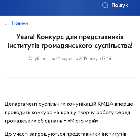
Пошук
Новини
Увага! Конкурс для представників
інститутів громадянського суспільства!
Опубліковано 04 вересня 2019 року о 17:48
Департамент суспільних комунікацій КМДА вперше
проводить конкурс на кращу творчу роботу серед
громадських об’єднань ‒ «Місто мрій».
До участі запрошуються представники інститутів