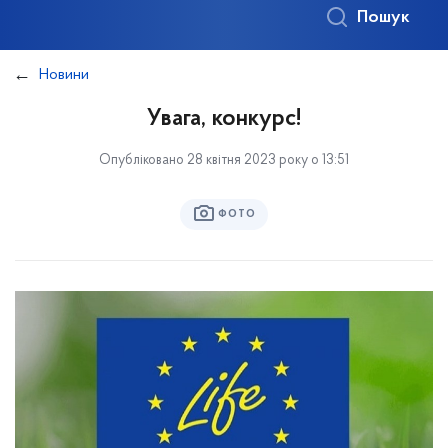
Пошук
Новини
Увага, конкурс!
Опубліковано 28 квітня 2023 року о 13:51
ФОТО