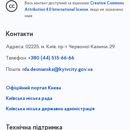
Весь контент доступний за ліцензією
Creative Commons
, якщо не зазначено
Attribution 4.0 International license
інше
Контакти
Адреса:
02225, м. Київ, пр-т Червоної Калини, 29
Телефон:
+380 (44) 515-66-66
Пошта:
rda.desnianska@kyivcity.gov.ua
Офіційний портал Києва
Київська міська рада
Київська міська державна адміністрація
Технічна підтримка