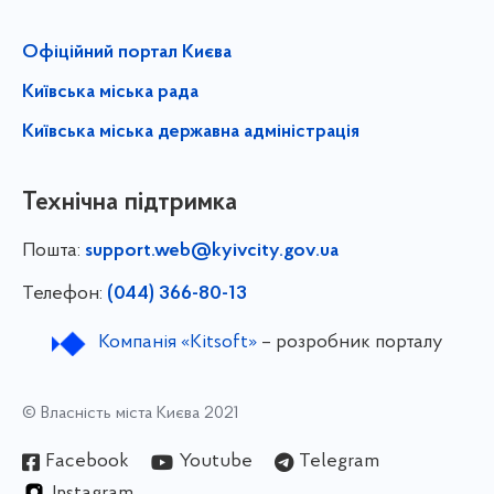
Офіційний портал Києва
Київська міська рада
Київська міська державна адміністрація
Технічна підтримка
Пошта:
support.web@kyivcity.gov.ua
Телефон:
(044) 366-80-13
Компанія «Kitsoft»
– розробник порталу
© Власність міста Києва 2021
Facebook
Youtube
Telegram
Instagram