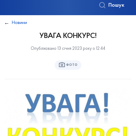
Пошук
Новини
УВАГА КОНКУРС!
Опубліковано 13 січня 2023 року о 12:44
ФОТО