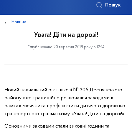
Пошук
Новини
Увага! Діти на дорозі!
Опубліковано 20 вересня 2018 року о 12:14
Новий навчальний рік в школі № 306 Деснянського
району вже традиційно розпочався заходами в
рамках місячника профілактики дитячого дорожньо-
транспортного травматизму «Увага! Діти на дорозі!».
Основними заходами стали виховні години та