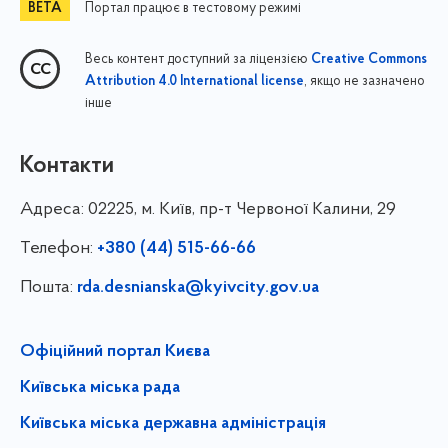
Портал працює в тестовому режимі
Весь контент доступний за ліцензією
Creative Commons
, якщо не зазначено
Attribution 4.0 International license
інше
Контакти
Адреса:
02225, м. Київ, пр-т Червоної Калини, 29
Телефон:
+380 (44) 515-66-66
Пошта:
rda.desnianska@kyivcity.gov.ua
Офіційний портал Києва
Київська міська рада
Київська міська державна адміністрація