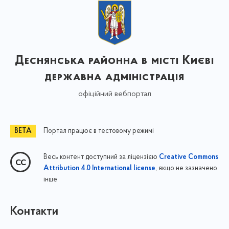
Деснянська районна в місті Києві
державна адміністрація
офіційний вебпортал
Портал працює в тестовому режимі
Весь контент доступний за ліцензією
Creative Commons
, якщо не зазначено
Attribution 4.0 International license
інше
Контакти