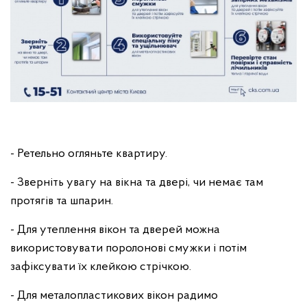
- Ретельно огляньте квартиру.
- Зверніть увагу на вікна та двері, чи немає там
протягів та шпарин.
- Для утеплення вікон та дверей можна
використовувати поролонові смужки і потім
зафіксувати їх клейкою стрічкою.
- Для металопластикових вікон радимо