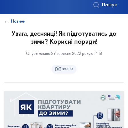
Пошук
Новини
Увага, деснянці! Як підготуватись до
зими? Корисні поради!
Опубліковано 29 вересня 2022 року о 14:18
ФОТО