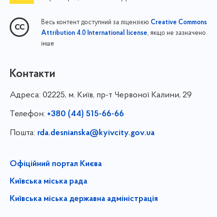
Весь контент доступний за ліцензією
Creative Commons
, якщо не зазначено
Attribution 4.0 International license
інше
Контакти
Адреса:
02225, м. Київ, пр-т Червоної Калини, 29
Телефон:
+380 (44) 515-66-66
Пошта:
rda.desnianska@kyivcity.gov.ua
Офіційний портал Києва
Київська міська рада
Київська міська державна адміністрація