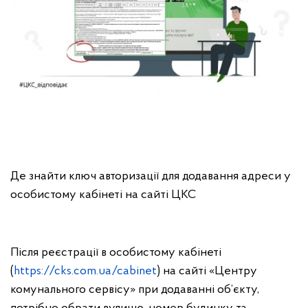
Де знайти ключ авторизації для додавання адреси у
особистому кабінеті на сайті ЦКС
Після реєстрації в особистому кабінеті
(
https://cks.com.ua/cabinet
) на сайті «Центру
комунального сервісу» при додаванні об’єкту,