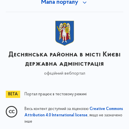
Мапа порталу
Деснянська районна в місті Києві
державна адміністрація
офіційний вебпортал
Портал працює в тестовому режимі
Весь контент доступний за ліцензією
Creative Commons
, якщо не зазначено
Attribution 4.0 International license
інше