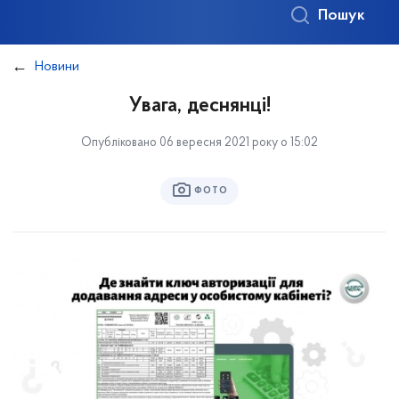
Пошук
Новини
Увага, деснянці!
Опубліковано 06 вересня 2021 року о 15:02
ФОТО