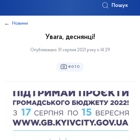
Пошук
Новини
Увага, деснянці!
Опубліковано 31 серпня 2021 року о 14:29
ФОТО