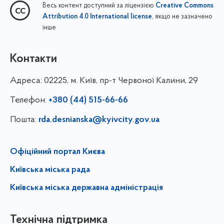
Весь контент доступний за ліцензією
Creative Commons
, якщо не зазначено
Attribution 4.0 International license
інше
Контакти
Адреса:
02225, м. Київ, пр-т Червоної Калини, 29
Телефон:
+380 (44) 515-66-66
Пошта:
rda.desnianska@kyivcity.gov.ua
Офіційний портал Києва
Київська міська рада
Київська міська державна адміністрація
Технічна підтримка