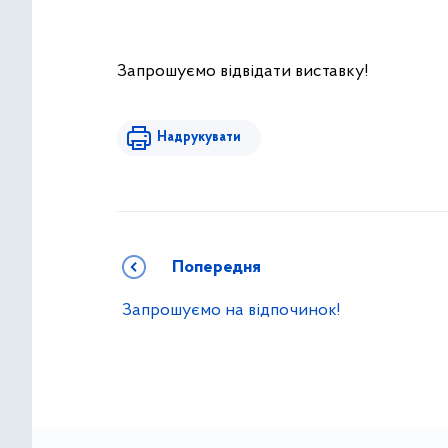
Запрошуємо відвідати виставку!
Надрукувати
Попередня
Запрошуємо на відпочинок!