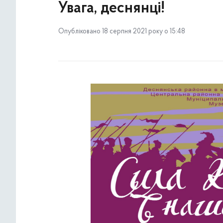
Увага, деснянці!
Опубліковано 18 серпня 2021 року о 15:48