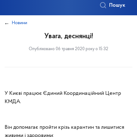
Пошук
Новини
Увага, деснянці!
Опубліковано 06 травня 2020 року о 15:32
У Києві працює Єдиний Координаційний Центр
КМДА.
Він допомагає пройти крізь карантин та лишитися
живими і здоровими: