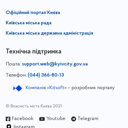
Офіційний портал Києва
Київська міська рада
Київська міська державна адміністрація
Технічна підтримка
Пошта:
support.web@kyivcity.gov.ua
Телефон:
(044) 366-80-13
Компанія «Kitsoft»
– розробник порталу
© Власність міста Києва 2021
Facebook
Youtube
Telegram
Instagram