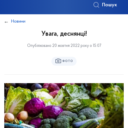
Пошук
Новини
Увага, деснянці!
Опубліковано 20 жовтня 2022 року о 15:07
ФОТО