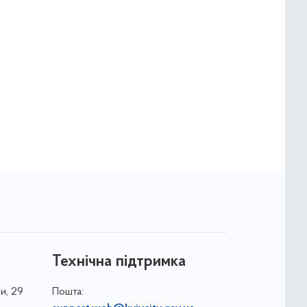
Технічна підтримка
и, 29
Пошта: