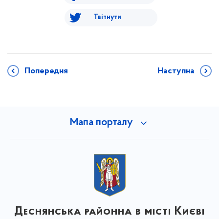
Твітнути
Попередня
Наступна
Мапа порталу
Деснянська районна в місті Києві