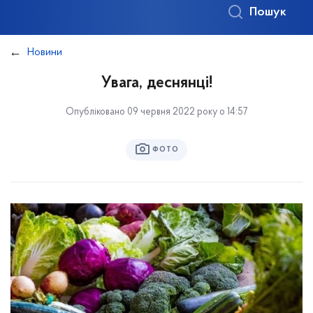
Пошук
Новини
Увага, деснянці!
Опубліковано 09 червня 2022 року о 14:57
ФОТО