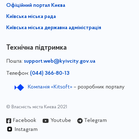
Офіційний портал Києва
Київська міська рада
Київська міська державна адміністрація
Технічна підтримка
Пошта:
support.web@kyivcity.gov.ua
Телефон:
(044) 366-80-13
Компанія «Kitsoft»
– розробник порталу
© Власність міста Києва 2021
Facebook
Youtube
Telegram
Instagram