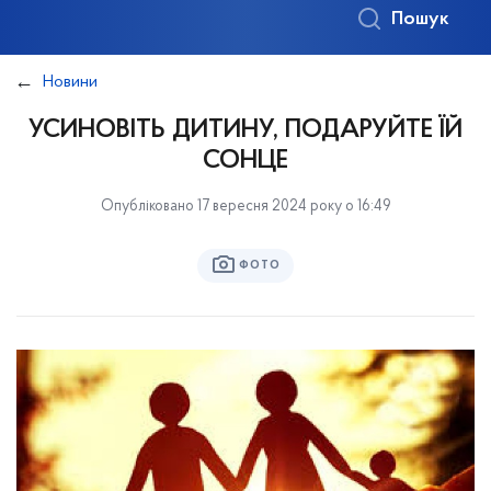
Пошук
Новини
УСИНОВІТЬ ДИТИНУ, ПОДАРУЙТЕ ЇЙ
СОНЦЕ
Опубліковано 17 вересня 2024 року о 16:49
ФОТО