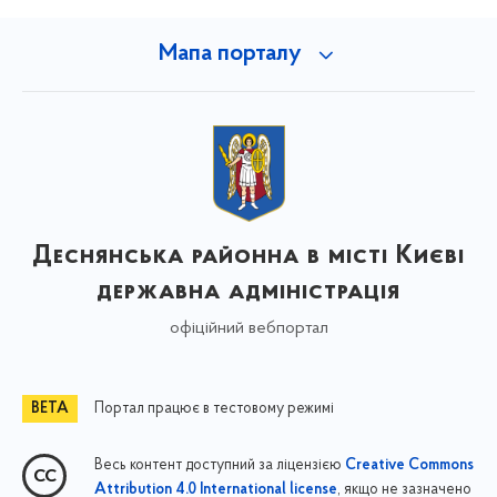
Мапа порталу
Деснянська районна в місті Києві
державна адміністрація
офіційний вебпортал
Портал працює в тестовому режимі
Весь контент доступний за ліцензією
Creative Commons
, якщо не зазначено
Attribution 4.0 International license