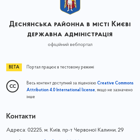
Деснянська районна в місті Києві
державна адміністрація
офіційний вебпортал
Портал працює в тестовому режимі
Весь контент доступний за ліцензією
Creative Commons
, якщо не зазначено
Attribution 4.0 International license
інше
Контакти
Адреса:
02225, м. Київ, пр-т Червоної Калини, 29