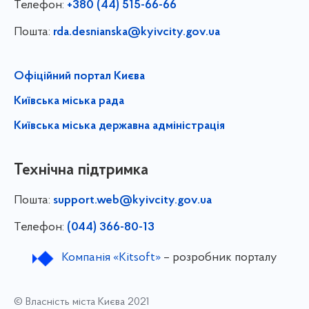
Телефон:
+380 (44) 515-66-66
Пошта:
rda.desnianska@kyivcity.gov.ua
Офіційний портал Києва
Київська міська рада
Київська міська державна адміністрація
Технічна підтримка
Пошта:
support.web@kyivcity.gov.ua
Телефон:
(044) 366-80-13
Компанія «Kitsoft»
– розробник порталу
© Власність міста Києва 2021