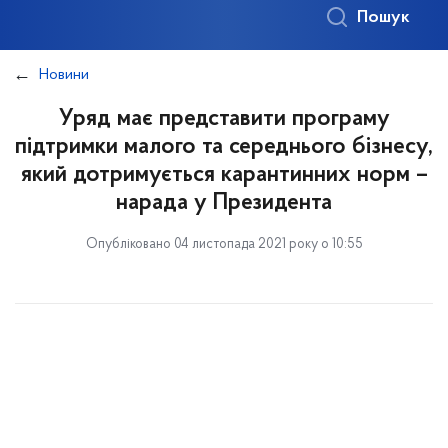
Пошук
Новини
Уряд має представити програму
підтримки малого та середнього бізнесу,
який дотримується карантинних норм –
нарада у Президента
Опубліковано 04 листопада 2021 року о 10:55