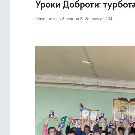
Уроки Доброти: турбота
Опубліковано 21 жовтня 2025 року о 17:34