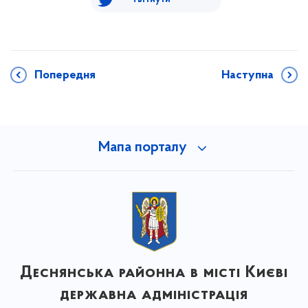
Попередня
Наступна
Мапа порталу
Деснянська районна в місті Києві
державна адміністрація