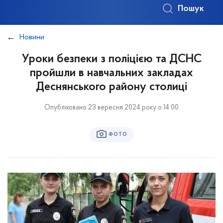
Пошук
Новини
Уроки безпеки з поліцією та ДСНС
пройшли в навчальних закладах
Деснянського району столиці
Опубліковано 23 вересня 2024 року о 14:00
ФОТО