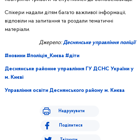
Спікери надали дітям багато важливої інформації,
відповіли на запитання та роздали тематичні
матеріали.
Джерело:
Деснянське управління поліції
#новини
#поліція_Києва
#діти
Деснянське районне управління ГУ ДСНС України у
м. Києві
Управління освіти Деснянського району м. Києва
Надрукувати
Поділитися
Твітнути