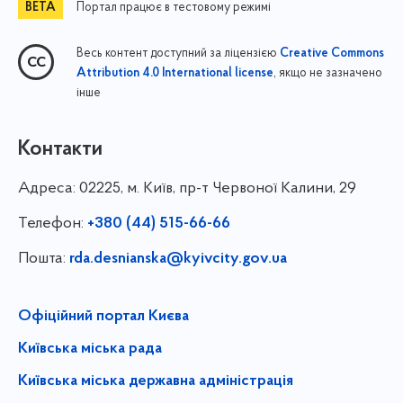
Портал працює в тестовому режимі
Весь контент доступний за ліцензією
Creative Commons
, якщо не зазначено
Attribution 4.0 International license
інше
Контакти
Адреса:
02225, м. Київ, пр-т Червоної Калини, 29
Телефон:
+380 (44) 515-66-66
Пошта:
rda.desnianska@kyivcity.gov.ua
Офіційний портал Києва
Київська міська рада
Київська міська державна адміністрація