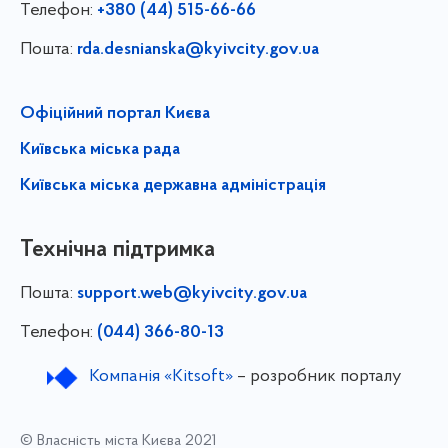
Телефон:
+380 (44) 515-66-66
Пошта:
rda.desnianska@kyivcity.gov.ua
Офіційний портал Києва
Київська міська рада
Київська міська державна адміністрація
Технічна підтримка
Пошта:
support.web@kyivcity.gov.ua
Телефон:
(044) 366-80-13
Компанія «Kitsoft»
– розробник порталу
© Власність міста Києва 2021