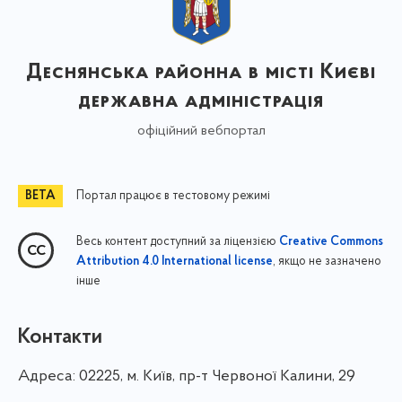
Деснянська районна в місті Києві
державна адміністрація
офіційний вебпортал
Портал працює в тестовому режимі
Весь контент доступний за ліцензією
Creative Commons
, якщо не зазначено
Attribution 4.0 International license
інше
Контакти
Адреса:
02225, м. Київ, пр-т Червоної Калини, 29