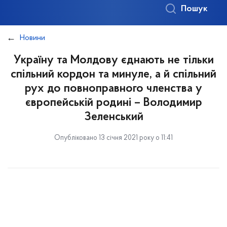
Пошук
Новини
Україну та Молдову єднають не тільки
спільний кордон та минуле, а й спільний
рух до повноправного членства у
європейській родині – Володимир
Зеленський
Опубліковано 13 січня 2021 року о 11:41