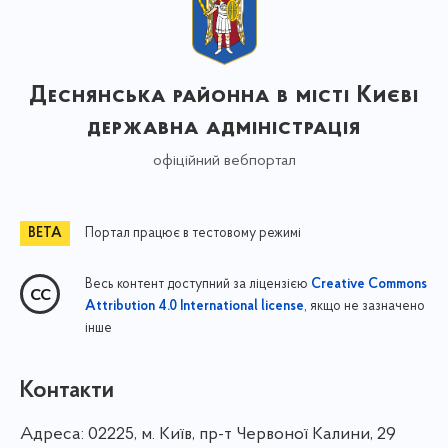
Деснянська районна в місті Києві
державна адміністрація
офіційний вебпортал
Портал працює в тестовому режимі
Весь контент доступний за ліцензією
Creative Commons
, якщо не зазначено
Attribution 4.0 International license
інше
Контакти
Адреса:
02225, м. Київ, пр-т Червоної Калини, 29