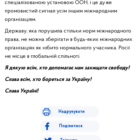
спеціалізованою установою ООН, і це дуже
промовистий сигнал усім іншим міжнародним
організаціям.
Державу, яка порушила стільки норм міжнародного
права, не можна зберігати в будь-яких міжнародних
організаціях як нібито нормального учасника. Росії
не місце в глобальній спільноті.
Я дякую всім, хто допомагає нам захищати свободу!
Слава всім, хто бореться за Україну!
Слава Україні!
Надрукувати
Поділитися