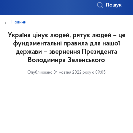
Пошук
Новини
Україна цінує людей, рятує людей – це
фундаментальні правила для нашої
держави – звернення Президента
Володимира Зеленського
Опубліковано 04 жовтня 2022 року о 09:05