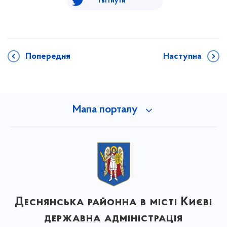
Твітнути
Попередня
Наступна
Мапа порталу
Деснянська районна в місті Києві
державна адміністрація