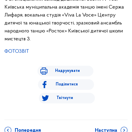
Київська муніципальна академія танцю імені Сержа
Лифаря, вокальна студія «Viva La Voce» Центру
дитячої та юнацької творчості, зразковий ансамбль
народного танцю «Росток» Київської дитячої школи
мистецтв 3.
ФОТОЗВІТ
Надрукувати
Поділитися
Твітнути
Попередня
Наступна