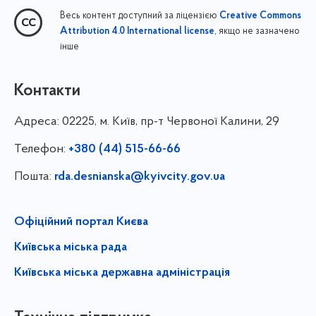
Весь контент доступний за ліцензією
Creative Commons
, якщо не зазначено
Attribution 4.0 International license
інше
Контакти
Адреса:
02225, м. Київ, пр-т Червоної Калини, 29
Телефон:
+380 (44) 515-66-66
Пошта:
rda.desnianska@kyivcity.gov.ua
Офіційний портал Києва
Київська міська рада
Київська міська державна адміністрація