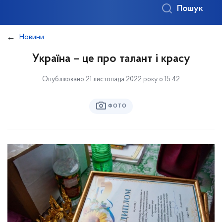
Пошук
Новини
Україна – це про талант і красу
Опубліковано 21 листопада 2022 року о 15:42
ФОТО